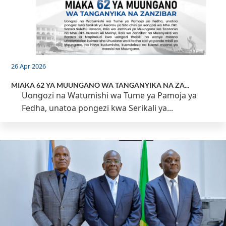
26 Apr 2026
MIAKA 62 YA MUUNGANO WA TANGANYIKA NA ZA...
Uongozi na Watumishi wa Tume ya Pamoja ya
Fedha, unatoa pongezi kwa Serikali ya...