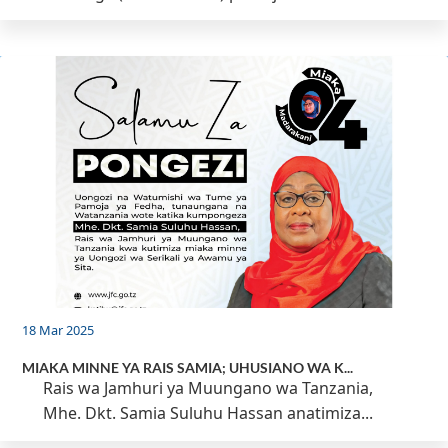
18 Mar 2025
MIAKA MINNE YA RAIS SAMIA; UHUSIANO WA K...
Rais wa Jamhuri ya Muungano wa Tanzania,
Mhe. Dkt. Samia Suluhu Hassan anatimiza...