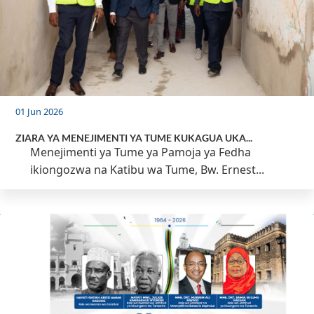
01 Jun 2026
ZIARA YA MENEJIMENTI YA TUME KUKAGUA UKA...
Menejimenti ya Tume ya Pamoja ya Fedha
ikiongozwa na Katibu wa Tume, Bw. Ernest...