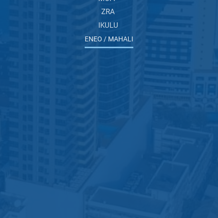
ZRA
IKULU
ENEO / MAHALI