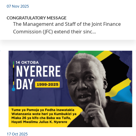
07 Nov 2025
CONGRATULATORY MESSAGE
The Management and Staff of the Joint Finance
Commission (JFC) extend their sinc...
17 Oct 2025