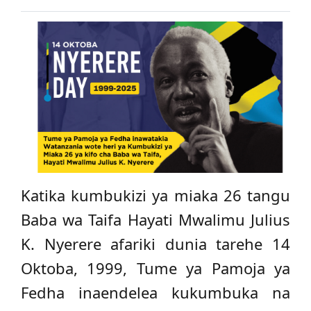
Katika kumbukizi ya miaka 26 tangu
Baba wa Taifa Hayati Mwalimu Julius
K. Nyerere afariki dunia tarehe 14
Oktoba, 1999, Tume ya Pamoja ya
Fedha inaendelea kukumbuka na