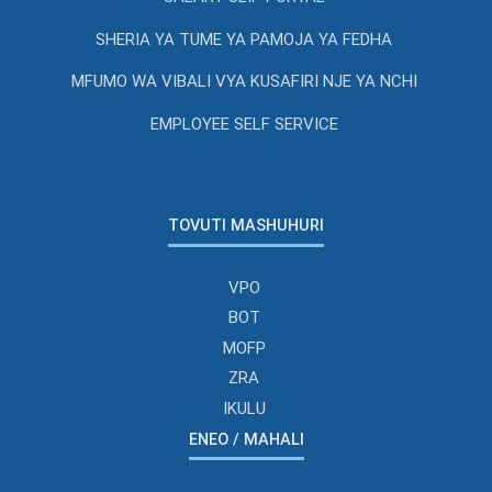
SHERIA YA TUME YA PAMOJA YA FEDHA
MFUMO WA VIBALI VYA KUSAFIRI NJE YA NCHI
EMPLOYEE SELF SERVICE
TOVUTI MASHUHURI
VPO
BOT
MOFP
ZRA
IKULU
ENEO / MAHALI