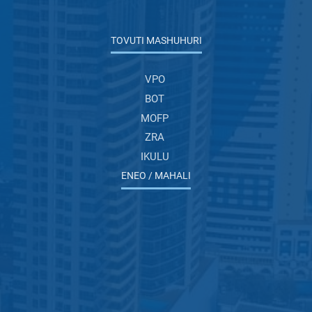
TOVUTI MASHUHURI
VPO
BOT
MOFP
ZRA
IKULU
ENEO / MAHALI